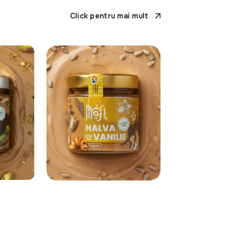
Click pentru mai mult