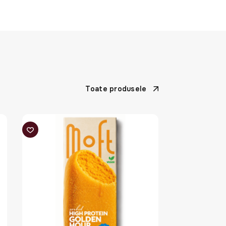
Toate produsele