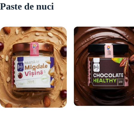
Paste de nuci