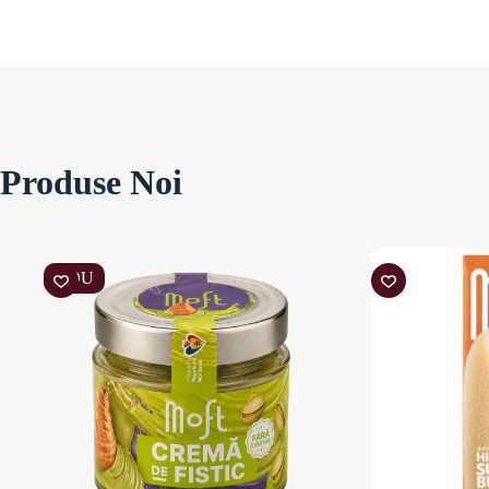
Produse Noi
NOU