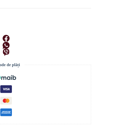
de de plăți