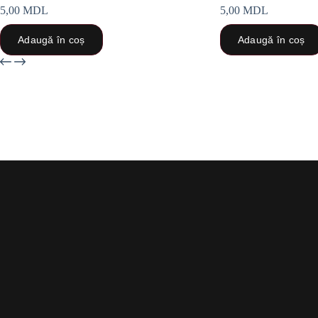
5,00
MDL
5,00
MDL
Adaugă în coș
Adaugă în coș