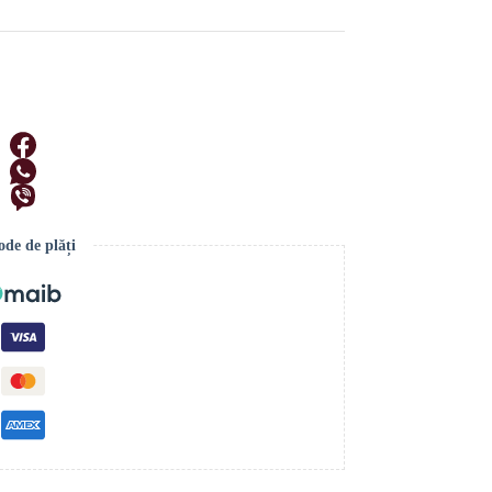
de de plăți