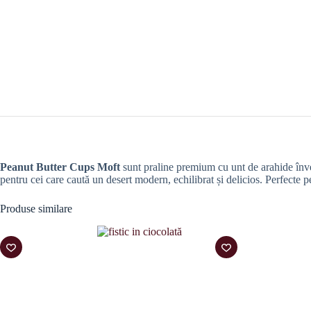
Peanut Butter Cups Moft
sunt praline premium cu unt de arahide înveli
pentru cei care caută un desert modern, echilibrat și delicios. Perfecte
Produse similare