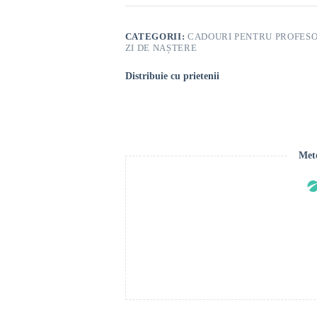
CATEGORII:
CADOURI PENTRU PROFESO
ZI DE NAȘTERE
Distribuie cu prietenii
Meto