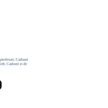
profesori
,
Cadouri
oft
,
Cadouri zi de