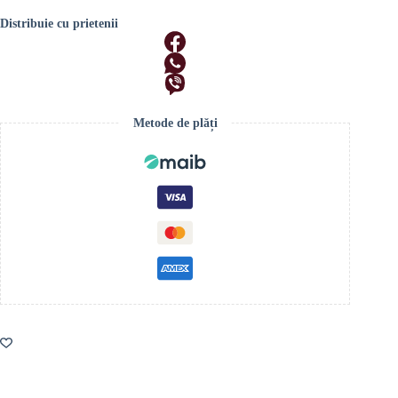
Distribuie cu prietenii
Metode de plăți