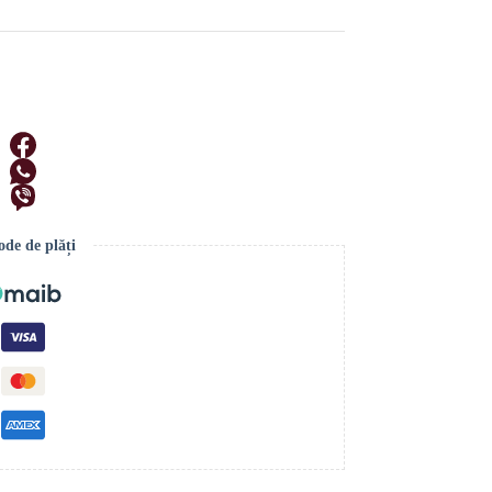
de de plăți