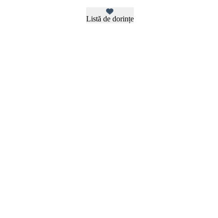
Listă de dorințe