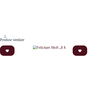
Produse similare