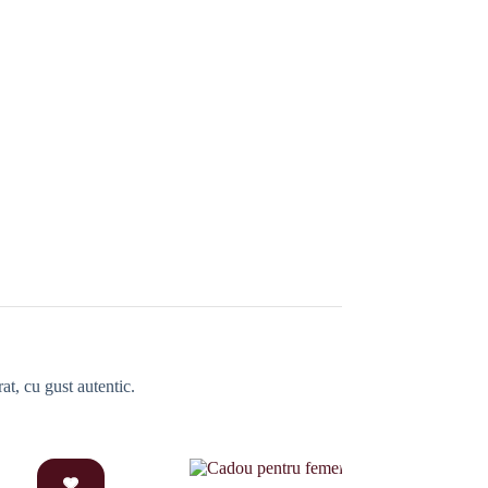
at, cu gust autentic.