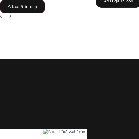
Adaugă în coș
Adaugă în coș