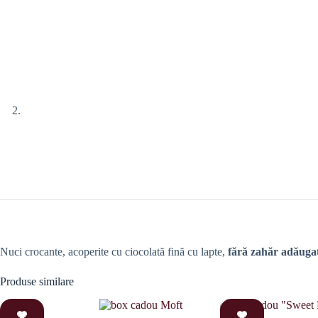
Nuci crocante, acoperite cu ciocolată fină cu lapte,
fără zahăr adăuga
Produse similare