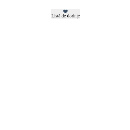
Listă de dorințe