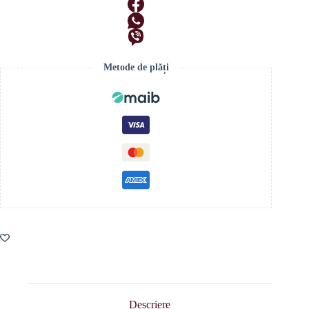
Metode de plăți
Descriere