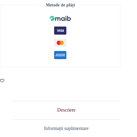
Metode de plăți
Descriere
Informații suplimentare