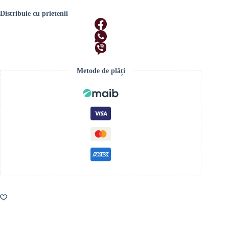
Distribuie cu prietenii
Metode de plăți