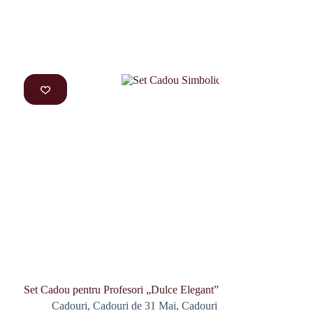
Set Cadou pentru Profesori „Dulce Elegant”
Cadouri
,
Cadouri de 31 Mai
,
Cadouri