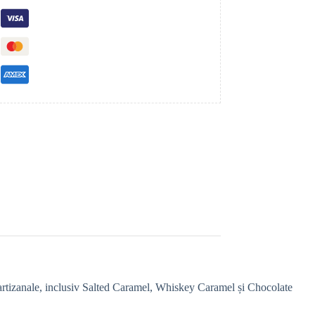
e artizanale, inclusiv Salted Caramel, Whiskey Caramel și Chocolate