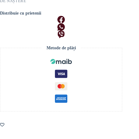
DE NAȘTERE
Distribuie cu prietenii
Metode de plăți