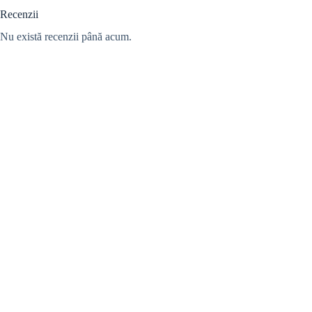
Recenzii
Nu există recenzii până acum.