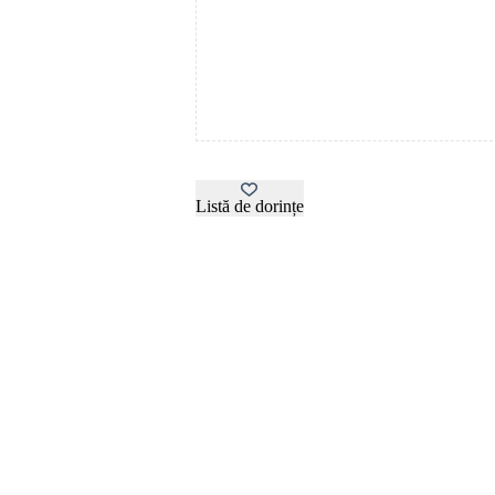
Listă de dorințe