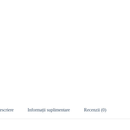
escriere
Informații suplimentare
Recenzii (0)