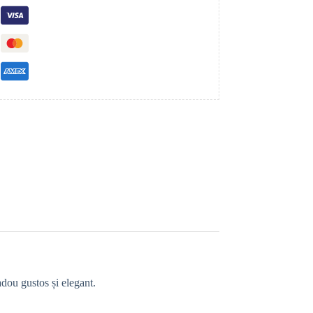
adou gustos și elegant.