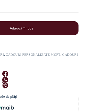
Adaugă în coș
RI
,
CADOURI PERSONALIZATE MOFT
,
CADOURI
de de plăți