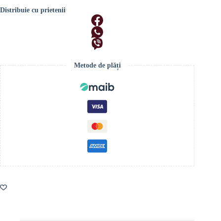
Distribuie cu prietenii
Metode de plăți