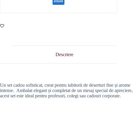
Descriere
Un set cadou sofisticat, creat pentru iubitorii de deserturi fine și arome
intense. Ambalat elegant și completat de un mesaj special de apreciere,
acest set este ideal pentru profesori, colegi sau cadouri corporate.