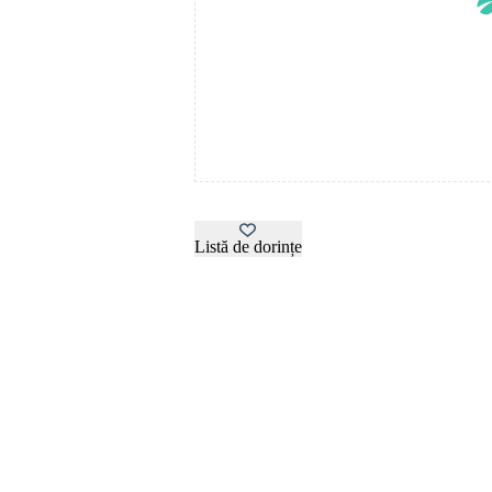
Listă de dorințe